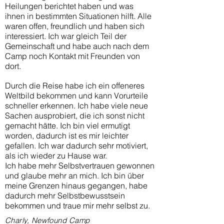
Heilungen berichtet haben und was
ihnen in bestimmten Situationen hilft. Alle
waren offen, freundlich und haben sich
interessiert. Ich war gleich Teil der
Gemeinschaft und habe auch nach dem
Camp noch Kontakt mit Freunden von
dort.
Durch die Reise habe ich ein offeneres
Weltbild bekommen und kann Vorurteile
schneller erkennen. Ich habe viele neue
Sachen ausprobiert, die ich sonst nicht
gemacht hätte. Ich bin viel ermutigt
worden, dadurch ist es mir leichter
gefallen. Ich war dadurch sehr motiviert,
als ich wieder zu Hause war.
Ich habe mehr Selbstvertrauen gewonnen
und glaube mehr an mich.
Ich bin über
meine Grenzen hinaus gegangen, habe
dadurch mehr Selbstbewusstsein
bekommen und traue mir mehr selbst zu.
Charly, Newfound Camp