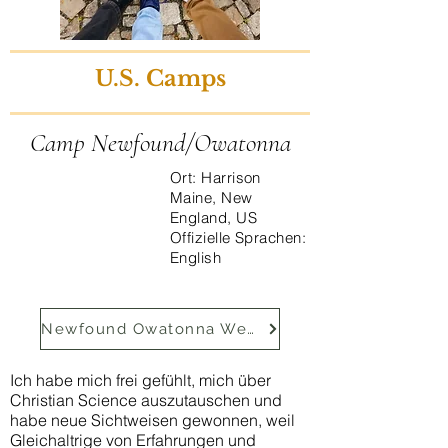
U.S. Camps
Camp Newfound/Owatonna
Ort: Harrison
Maine, New
England, US
Offizielle Sprachen:
English
Newfound Owatonna Website
Ich habe mich frei gefühlt, mich über
Christian Science auszutauschen und
habe neue Sichtweisen gewonnen, weil
Gleichaltrige von Erfahrungen und