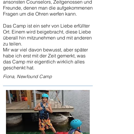
ansonsten Counselors, Zeitgenossen und
Freunde, denen man die aufgekommenen
Fragen um die Ohren werfen kann.
Das Camp ist ein sehr von Liebe erfüllter
Ort. Einem wird beigebracht, diese Liebe
überall hin mitzunehmen und mit anderen
zu teilen.
Mir war viel davon bewusst, aber später
habe ich erst mit der Zeit gemerkt, was
das Camp mir eigentlich wirklich alles
geschenkt hat.
Fiona, Newfound Camp