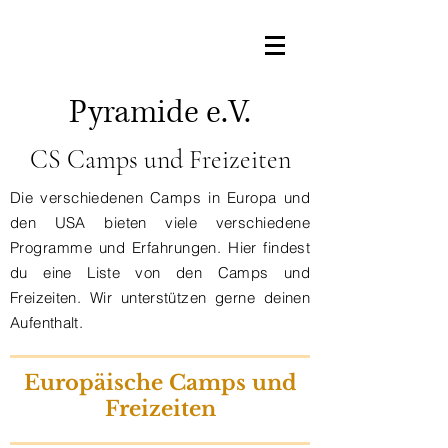
Pyramide e.V.
CS Camps und Freizeiten
Die verschiedenen Camps in Europa und
den USA bieten viele verschiedene
Programme und Erfahrungen.
Hier findest
du eine Liste von den Camps und
Freizeiten. Wir unterstützen gerne deinen
Aufenthalt.
Europäische Camps und
Freizeiten