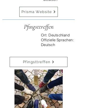
Prisma Website
Pfingsttreffen
Ort: Deutschland
Offizielle Sprachen:
Deutsch
Pfingsttreffen