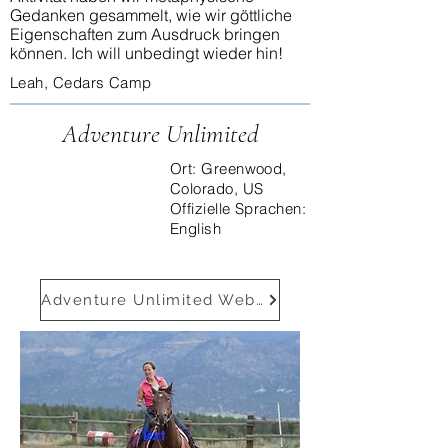
Gedanken gesammelt, wie wir göttliche
Eigenschaften zum Ausdruck bringen
können. Ich will unbedingt wieder hin!
Leah, Cedars Camp
Adventure Unlimited
Ort: Greenwood,
Colorado, US
Offizielle Sprachen:
English
Adventure Unlimited Website