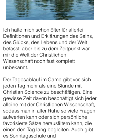
Ich hatte mich schon öfter für allerlei
Definitionen und Erklärungen des Seins,
des Glücks, des Lebens und der Welt
befasst, aber bis zu dem Zeitpunkt war
mir die Welt der Christlichen
Wissenschaft noch fast komplett
unbekannt.
Der Tagesablauf im Camp gibt vor, sich
jeden Tag mehr als eine Stunde mit
Christian Science zu beschäftigen. Eine
gewisse Zeit davon beschäftigt sich jeder
alleine mit der Christlichen Wissenschaft,
sodass man in aller Ruhe so viele Fragen
aufwerfen kann oder sich persönliche
favorisierte Sätze herausfiltern kann, die
einen den Tag lang begleiten. Auch gibt
es Sonntagsschule und