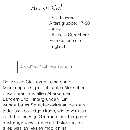
Arc-en-Ciel
Ort: Schweiz
Altersgruppe: 17-30
Jahre
Offizielle Sprachen:
Französisch und
Englisch
Arc-En-Ciel website
Bei Arc-en-Ciel kommt eine bunte
Mischung an super toleranten Menschen
zusammen, aus allen Altersstufen,
Ländern und Hintergründen. Ein
wunderbares Sprachen-wirrwar, bei dem
jeder sich so zeigen kann, wie er wirklich
ist. Ohne nervige Grüppchenbildung oder
anstrengendes Urteilen. Erholsamer, als
alles was an Reisen möglich ist.