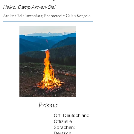
Heiko, Camp Arc-en-Ciel
Arc En Ciel Camp vista; Photocredit: Caleb Kongolo
Prisma
Ort: Deutschland
Offizielle
Sprachen:
Deutsch