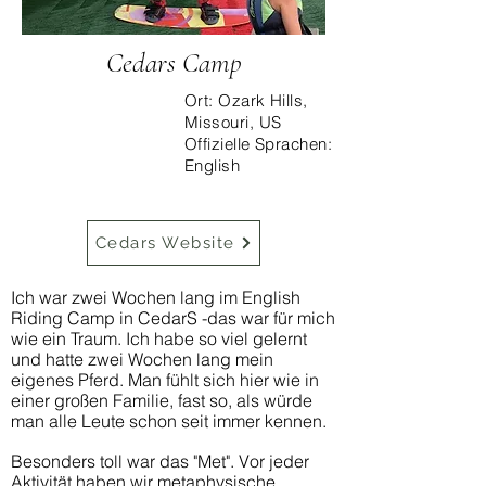
Cedars Camp
Ort: Ozark Hills,
Missouri, US
Offizielle Sprachen:
English
Cedars Website
Ich war zwei Wochen lang im English
Riding Camp in CedarS -das war für mich
wie ein Traum. Ich habe so viel gelernt
und hatte zwei Wochen lang mein
eigenes Pferd. Man fühlt sich hier wie in
einer großen Familie, fast so, als würde
man alle Leute schon seit immer kennen.
Besonders toll war das "Met". Vor jeder
Aktivität haben wir metaphysische